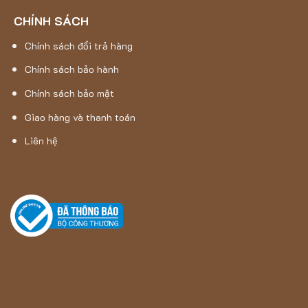
CHÍNH SÁCH
Chính sách đổi trả hàng
Chính sách bảo hành
Chính sách bảo mật
Giao hàng và thanh toán
Liên hệ